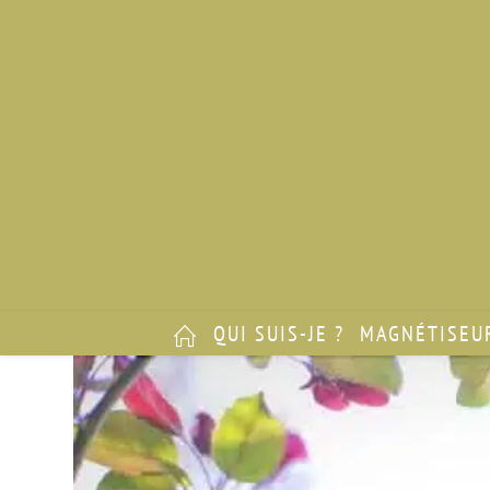
QUI SUIS-JE ?
MAGNÉTISEU