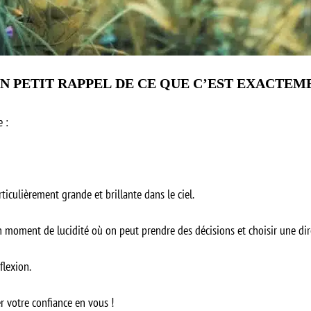
UN PETIT RAPPEL DE CE QUE C’EST EXACTE
 :
rticulièrement grande et brillante dans le ciel.
un moment de lucidité où on peut prendre des décisions et choisir une dir
flexion.
r votre confiance en vous !