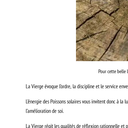
Pour cette belle 
La Vierge évoque l’ordre, la discipline et le service env
L’énergie des Poissons solaires vous invitent donc à la 
l’amélioration de soi.
La Vierge régit les qualités de réflexion rationnelle et 