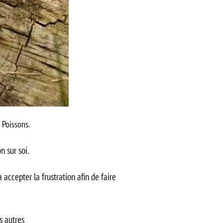
 Poissons.
n sur soi.
accepter la frustration afin de faire
s autres