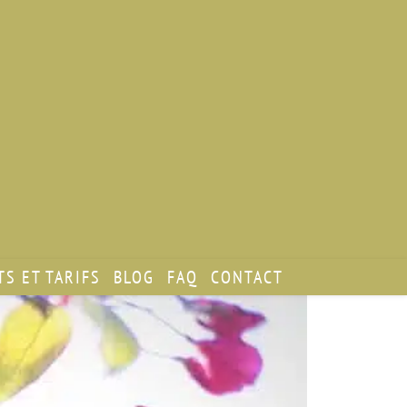
S ET TARIFS
BLOG
FAQ
CONTACT