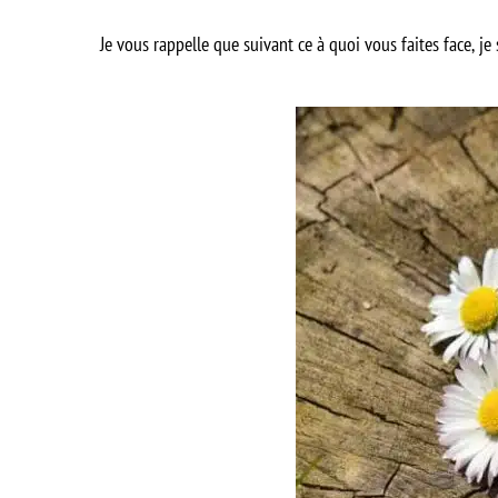
Je vous rappelle que suivant ce à quoi vous faites face, 