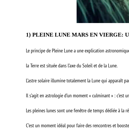
1)
PLEINE LUNE MARS EN VIERGE
: 
Le principe de Pleine Lune a une explication astronomique
la Terre est située dans l’axe du Soleil et de la Lune.
L’astre solaire illumine totalement la Lune qui apparaît pa
Il s’agit en astrologie d’un moment « culminant » : c’est 
Les pleines lunes sont une fenêtre de temps dédiée à la ré
C’est un moment idéal pour faire des rencontres et booste