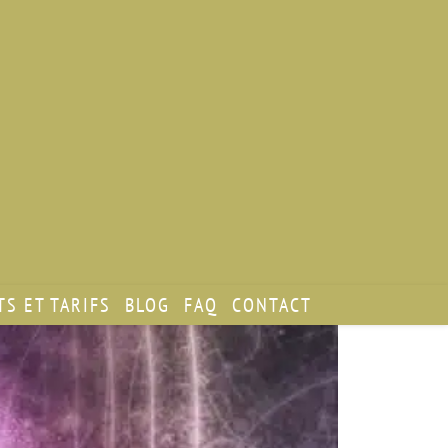
S ET TARIFS
BLOG
FAQ
CONTACT