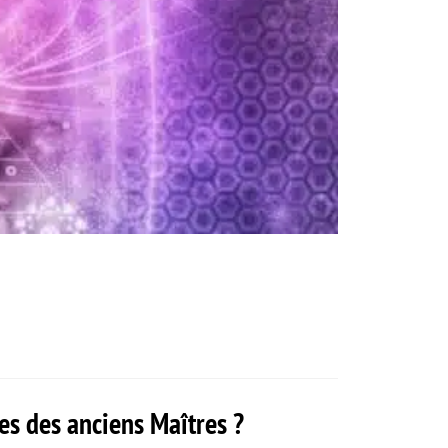
es des anciens Maîtres ?