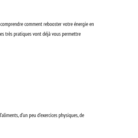
ieux comprendre comment
rebooster votre énergie
en
ses très pratiques vont déjà vous permettre
’aliments, d’un peu d’exercices physiques, de