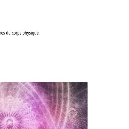
ères du corps physique.