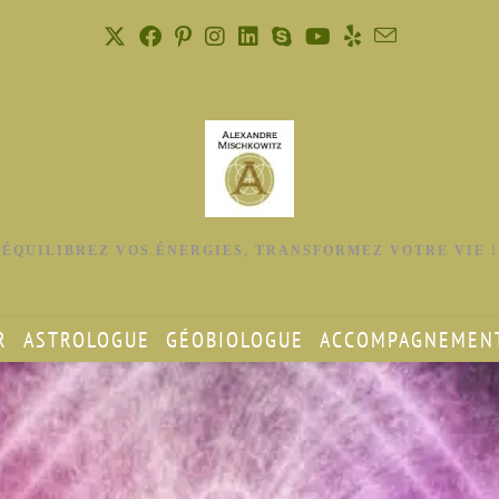
ÉQUILIBREZ VOS ÉNERGIES, TRANSFORMEZ VOTRE VIE !
R
ASTROLOGUE
GÉOBIOLOGUE
ACCOMPAGNEMENT