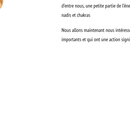
d’entre nous, une petite partie de l’én
nadis et chakras
Nous allons maintenant nous intéresse
importants et qui ont une action sign