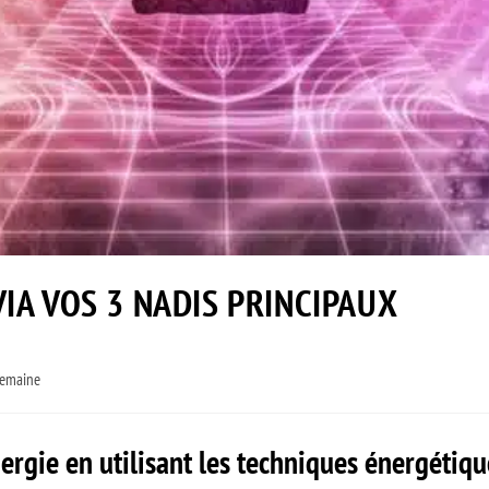
IA VOS 3 NADIS PRINCIPAUX
 semaine
rgie en utilisant les techniques énergétiqu