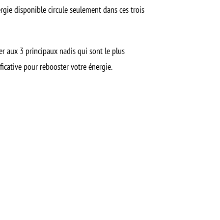
ergie disponible circule seulement dans ces trois
r aux 3 principaux nadis qui sont le plus
ificative pour
rebooster votre énergie
.