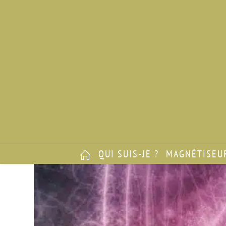
QUI SUIS-JE ?
MAGNÉTISEU