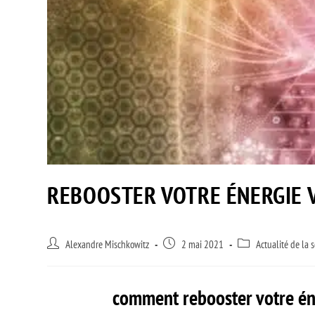
REBOOSTER VOTRE ÉNERGIE V
Alexandre Mischkowitz
2 mai 2021
Actualité de la
comment rebooster votre éne