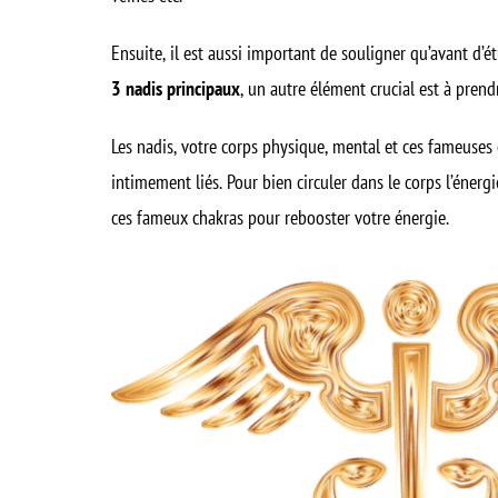
Ensuite, il est aussi important de souligner qu’avant d’
3 nadis principaux
, un autre élément crucial est à pren
Les nadis, votre corps physique, mental et ces fameuses
intimement liés. Pour bien circuler dans le corps l’éner
ces fameux chakras pour
rebooster votre énergie
.