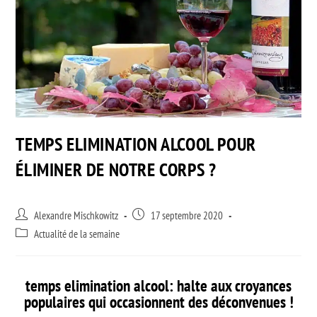
TEMPS ELIMINATION ALCOOL POUR
ÉLIMINER DE NOTRE CORPS ?
Alexandre Mischkowitz
17 septembre 2020
Actualité de la semaine
temps elimination alcool: halte aux croyances
populaires qui occasionnent des déconvenues !