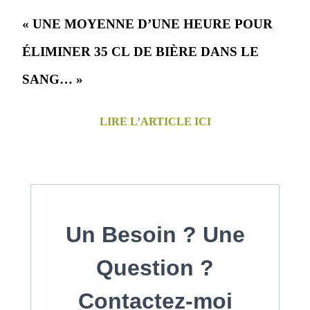
« UNE MOYENNE D’UNE HEURE POUR
ÉLIMINER 35 CL DE BIÈRE DANS LE
SANG… »
LIRE L’ARTICLE ICI
Un Besoin ? Une
Question ?
Contactez-moi