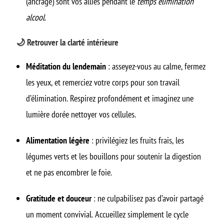
(ancrage) sont vos alliés pendant le
temps elimination
alcool
.
🌙 Retrouver la clarté intérieure
Méditation du lendemain
: asseyez-vous au calme, fermez
les yeux, et remerciez votre corps pour son travail
d’élimination. Respirez profondément et imaginez une
lumière dorée nettoyer vos cellules.
Alimentation légère
: privilégiez les fruits frais, les
légumes verts et les bouillons pour soutenir la digestion
et ne pas encombrer le foie.
Gratitude et douceur
: ne culpabilisez pas d’avoir partagé
un moment convivial. Accueillez simplement le cycle