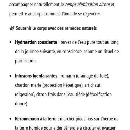
accompagner naturellement le
temps elimination alcool
et
permettre au corps comme à l’âme de se régénérer.
🌿 Soutenir le corps avec des remèdes naturels
Hydratation consciente
: buvez de l’eau pure tout au long
de la journée suivante, en conscience, comme un rituel de
purification.
Infusions bienfaisantes
: romarin (drainage du foie),
chardon-marie (protection hépatique), artichaut
(digestion), citron frais dans l’eau tiède (détoxification
douce).
Reconnexion à la terre
: marcher pieds nus sur l’herbe ou
la terre humide pour aider l’énergie à circuler et évacuer