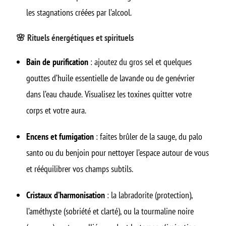
les stagnations créées par l’alcool.
🌸 Rituels énergétiques et spirituels
Bain de purification
: ajoutez du gros sel et quelques
gouttes d’huile essentielle de lavande ou de genévrier
dans l’eau chaude. Visualisez les toxines quitter votre
corps et votre aura.
Encens et fumigation
: faites brûler de la sauge, du palo
santo ou du benjoin pour nettoyer l’espace autour de vous
et rééquilibrer vos champs subtils.
Cristaux d’harmonisation
: la labradorite (protection),
l’améthyste (sobriété et clarté), ou la tourmaline noire