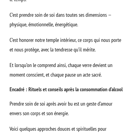
C’est prendre soin de soi dans toutes ses dimensions —
physique, émotionnelle, énergétique.
C’est honorer notre temple intérieur, ce corps qui nous porte
et nous protège, avec la tendresse qu’il mérite.
Et lorsqu’on le comprend ainsi, chaque verre devient un
moment conscient, et chaque pause un acte sacré.
Encadré : Rituels et conseils après la consommation d’alcool
Prendre soin de soi après avoir bu est un geste d’amour
envers son corps et son énergie.
Voici quelques approches douces et spirituelles pour