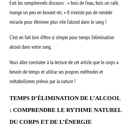
Exit les sempiternels discours : « bois de l’eau, bois un café,
mange un peu en buvant etc. » Il n’existe pas de remède
miracle pour éliminer plus vite l’alcool dans le sang !
C’est en fait loin d’être si simple pour
temps l’elimination
alcool dans votre sang.
Vous allez constater à la lecture de cet article que le corps a
besoin de temps et utilise ses propres méthodes et
métabolismes prévus par la nature !
TEMPS D’ÉLIMINATION DE L’ALCOOL
: COMPRENDRE LE RYTHME NATUREL
DU CORPS ET DE L’ÉNERGIE