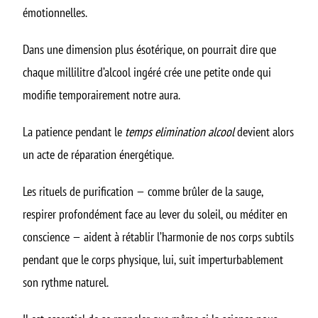
émotionnelles.
Dans une dimension plus ésotérique, on pourrait dire que
chaque millilitre d’alcool ingéré crée une petite onde qui
modifie temporairement notre aura.
La patience pendant le
temps elimination alcool
devient alors
un acte de réparation énergétique.
Les rituels de purification — comme brûler de la sauge,
respirer profondément face au lever du soleil, ou méditer en
conscience — aident à rétablir l’harmonie de nos corps subtils
pendant que le corps physique, lui, suit imperturbablement
son rythme naturel.