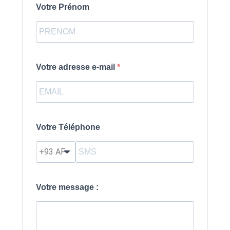
Votre Prénom
Votre adresse e-mail
Votre Téléphone
?
Votre message :