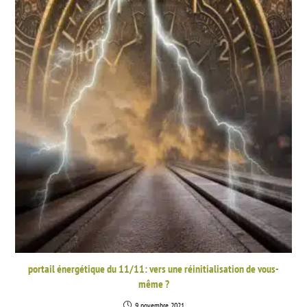
portail énergétique du 11/11: vers une réinitialisation de vous-
même ?
9 novembre 2021