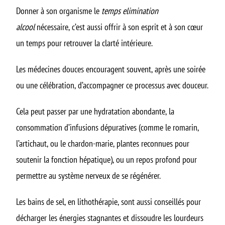
Donner à son organisme le
temps elimination
alcool
nécessaire, c’est aussi offrir à son esprit et à son cœur
un temps pour retrouver la clarté intérieure.
Les médecines douces encouragent souvent, après une soirée
ou une célébration, d’accompagner ce processus avec douceur.
Cela peut passer par une hydratation abondante, la
consommation d’infusions dépuratives (comme le romarin,
l’artichaut, ou le chardon-marie, plantes reconnues pour
soutenir la fonction hépatique), ou un repos profond pour
permettre au système nerveux de se régénérer.
Les bains de sel, en lithothérapie, sont aussi conseillés pour
décharger les énergies stagnantes et dissoudre les lourdeurs