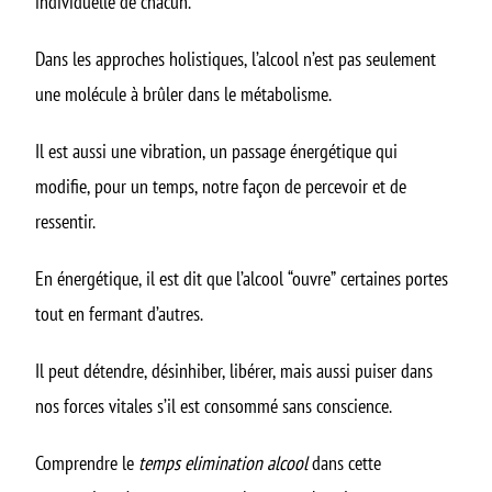
individuelle de chacun.
Dans les approches holistiques, l’alcool n’est pas seulement
une molécule à brûler dans le métabolisme.
Il est aussi une vibration, un passage énergétique qui
modifie, pour un temps, notre façon de percevoir et de
ressentir.
En énergétique, il est dit que l’alcool “ouvre” certaines portes
tout en fermant d’autres.
Il peut détendre, désinhiber, libérer, mais aussi puiser dans
nos forces vitales s’il est consommé sans conscience.
Comprendre le
temps elimination alcool
dans cette