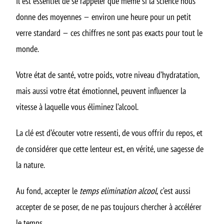
Il est essentiel de se rappeler que même si la science nous
donne des moyennes — environ une heure pour un petit
verre standard — ces chiffres ne sont pas exacts pour tout le
monde.
Votre état de santé, votre poids, votre niveau d’hydratation,
mais aussi votre état émotionnel, peuvent influencer la
vitesse à laquelle vous éliminez l’alcool.
La clé est d’écouter votre ressenti, de vous offrir du repos, et
de considérer que cette lenteur est, en vérité, une sagesse de
la nature.
Au fond, accepter le
temps elimination alcool
, c’est aussi
accepter de se poser, de ne pas toujours chercher à accélérer
le temps.