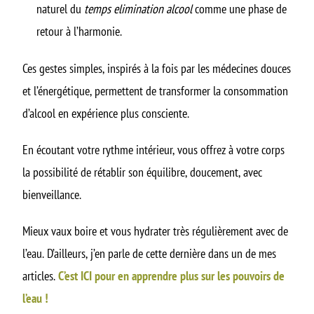
naturel du
temps elimination alcool
comme une phase de
retour à l’harmonie.
Ces gestes simples, inspirés à la fois par les médecines douces
et l’énergétique, permettent de transformer la consommation
d’alcool en expérience plus consciente.
En écoutant votre rythme intérieur, vous offrez à votre corps
la possibilité de rétablir son équilibre, doucement, avec
bienveillance.
Mieux vaux boire et vous hydrater très régulièrement avec de
l’eau. D’ailleurs, j’en parle de cette dernière dans un de mes
articles.
C’est ICI pour en apprendre plus sur les pouvoirs de
l’eau !