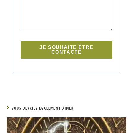
JE SOUHAITE ÊTRE
CONTACTE
VOUS DEVRIEZ ÉGALEMENT AIMER