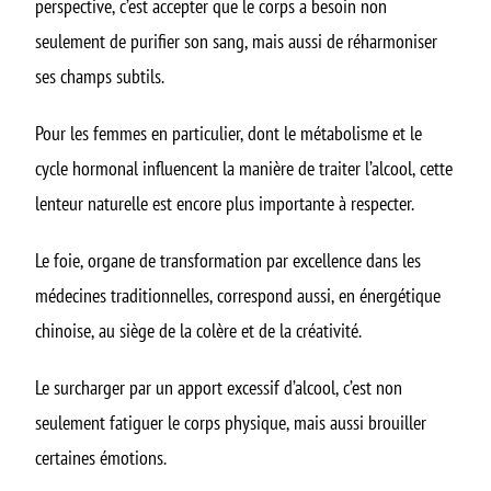
perspective, c’est accepter que le corps a besoin non
seulement de purifier son sang, mais aussi de réharmoniser
ses champs subtils.
Pour les femmes en particulier, dont le métabolisme et le
cycle hormonal influencent la manière de traiter l’alcool, cette
lenteur naturelle est encore plus importante à respecter.
Le foie, organe de transformation par excellence dans les
médecines traditionnelles, correspond aussi, en énergétique
chinoise, au siège de la colère et de la créativité.
Le surcharger par un apport excessif d’alcool, c’est non
seulement fatiguer le corps physique, mais aussi brouiller
certaines émotions.