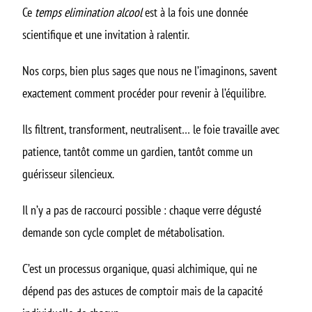
Ce
temps elimination alcool
est à la fois une donnée
scientifique et une invitation à ralentir.
Nos corps, bien plus sages que nous ne l’imaginons, savent
exactement comment procéder pour revenir à l’équilibre.
Ils filtrent, transforment, neutralisent… le foie travaille avec
patience, tantôt comme un gardien, tantôt comme un
guérisseur silencieux.
Il n’y a pas de raccourci possible : chaque verre dégusté
demande son cycle complet de métabolisation.
C’est un processus organique, quasi alchimique, qui ne
dépend pas des astuces de comptoir mais de la capacité