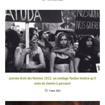
journee droit des femmes 2021: un sondage YouGov montre qu’il
reste du chemin à parcourir
7 mars 2021