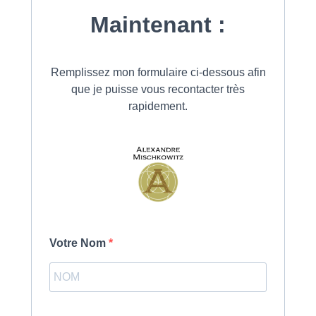
Maintenant :
Remplissez mon formulaire ci-dessous afin
que je puisse vous recontacter très
rapidement.
Votre Nom