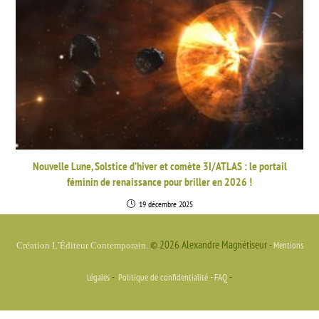
Nouvelle Lune, Solstice d’hiver et comète 3I/ATLAS : le portail
féminin de renaissance pour briller en 2026 !
19 décembre 2025
© 2026 Alexandre Magnétiseur -
Mentions
Création L’Éditeur Contemporain.
-
-
-
Légales
Politique de confidentialité
FAQ