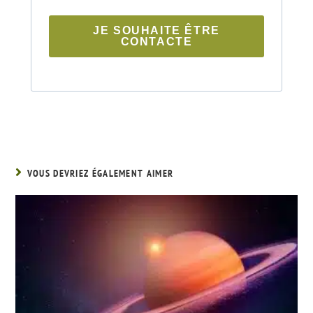
JE SOUHAITE ÊTRE
CONTACTE
VOUS DEVRIEZ ÉGALEMENT AIMER