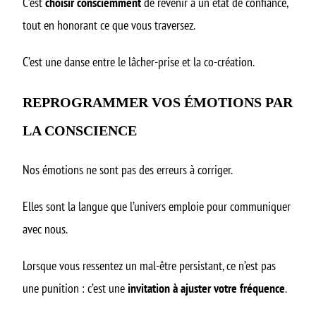
C’est
choisir consciemment
de revenir à un état de confiance,
tout en honorant ce que vous traversez.
C’est une danse entre le lâcher-prise et la co-création.
REPROGRAMMER VOS ÉMOTIONS PAR
LA CONSCIENCE
Nos émotions ne sont pas des erreurs à corriger.
Elles sont la langue que l’univers emploie pour communiquer
avec nous.
Lorsque vous ressentez un mal-être persistant, ce n’est pas
une punition : c’est une
invitation à ajuster votre fréquence
.