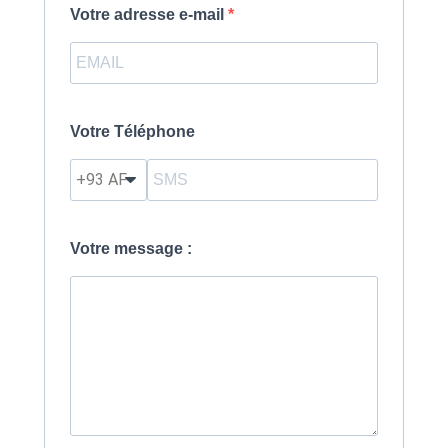
Votre adresse e-mail
Votre Téléphone
?
Votre message :