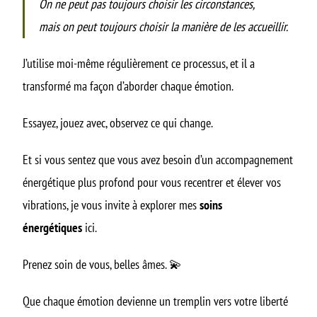
On ne peut pas toujours choisir les circonstances,
mais on peut toujours choisir la manière de les accueillir.
J’utilise moi-même régulièrement ce processus, et il a
transformé ma façon d’aborder chaque émotion.
Essayez, jouez avec, observez ce qui change.
Et si vous sentez que vous avez besoin d’un accompagnement
énergétique plus profond pour vous recentrer et élever vos
vibrations, je vous invite à explorer mes
soins
énergétiques
ici
.
Prenez soin de vous, belles âmes. 💫
Que chaque émotion devienne un tremplin vers votre liberté