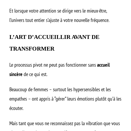
Et lorsque votre attention se dirige vers le mieux-être,
l’univers tout entier s’ajuste à votre nouvelle fréquence.
L’ART D’ACCUEILLIR AVANT DE
TRANSFORMER
Le processus pivot ne peut pas fonctionner sans
accueil
sincère
de ce qui est.
Beaucoup de femmes – surtout les hypersensibles et les
empathes – ont appris à “gérer” leurs émotions plutôt qu’à les
écouter.
Mais tant que vous ne reconnaissez pas la vibration que vous