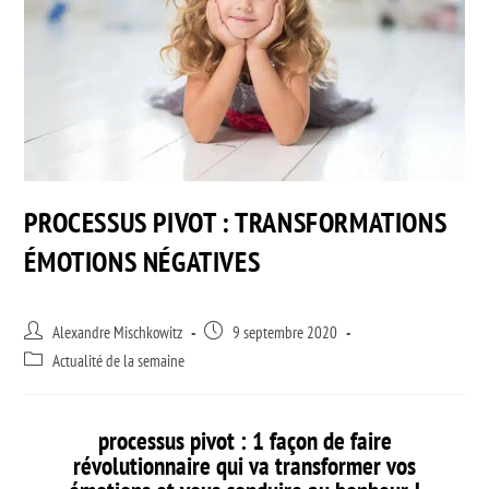
PROCESSUS PIVOT : TRANSFORMATIONS
ÉMOTIONS NÉGATIVES
Alexandre Mischkowitz
9 septembre 2020
Actualité de la semaine
processus pivot : 1 façon de faire
révolutionnaire qui va transformer vos