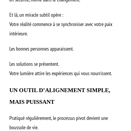
Et là, un miracle subtil opère :
Votre réalité commence à se synchroniser avec votre paix
intérieure.
Les bonnes personnes apparaissent.
Les solutions se présentent.
Votre lumière attire les expériences qui vous nourrissent.
UN OUTIL D’ALIGNEMENT SIMPLE,
MAIS PUISSANT
Pratiqué régulièrement, le processus pivot devient une
boussole de vie.