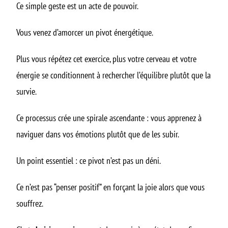
Ce simple geste est un acte de pouvoir.
Vous venez d’amorcer un pivot énergétique.
Plus vous répétez cet exercice, plus votre cerveau et votre
énergie se conditionnent à rechercher l’équilibre plutôt que la
survie.
Ce processus crée une spirale ascendante : vous apprenez à
naviguer dans vos émotions plutôt que de les subir.
Un point essentiel : ce pivot n’est pas un déni.
Ce n’est pas “penser positif” en forçant la joie alors que vous
souffrez.