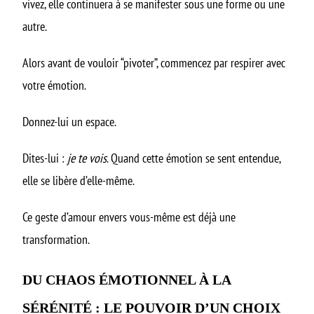
vivez, elle continuera à se manifester sous une forme ou une
autre.
Alors avant de vouloir “pivoter”, commencez par respirer avec
votre émotion.
Donnez-lui un espace.
Dites-lui :
je te vois
. Quand cette émotion se sent entendue,
elle se libère d’elle-même.
Ce geste d’amour envers vous-même est déjà une
transformation.
DU CHAOS ÉMOTIONNEL À LA
SÉRÉNITÉ : LE POUVOIR D’UN CHOIX