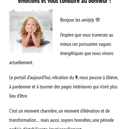
émotions et vous conduire au bonheur !
Bonjour les ami(e)s 🌸
J’espère que vous traversez au
mieux ces puissantes vagues
énergétiques que nous vivons
actuellement.
Le portail d’aujourd’hui, vibration du
9
, nous pousse à libérer,
à pardonner et à tourner des pages intérieures qui n’ont plus
lieu d’être.
C’est un moment charnière, un moment d’élévation et de
transformation… mais aussi, soyons honnêtes, une période