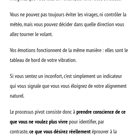
Vous ne pouvez pas toujours éviter les virages, ni contrôler la
météo, mais vous pouvez décider dans quelle direction vous
allez tourner le volant.
Vos émotions fonctionnent de la même manière : elles sont le
tableau de bord de votre vibration.
Si vous sentez un inconfort, c’est simplement un indicateur
qui vous signale que vous vous éloignez de votre alignement
naturel.
Le processus pivot consiste donc à
prendre conscience de ce
que vous ne voulez plus vivre
pour identifier, par
contraste,
ce que vous désirez réellement
éprouver à la