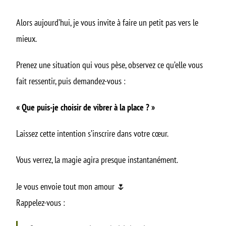
Alors aujourd’hui, je vous invite à faire un petit pas vers le
mieux.
Prenez une situation qui vous pèse, observez ce qu’elle vous
fait ressentir, puis demandez-vous :
« Que puis-je choisir de vibrer à la place ? »
Laissez cette intention s’inscrire dans votre cœur.
Vous verrez, la magie agira presque instantanément.
Je vous envoie tout mon amour 🌷
Rappelez-vous :