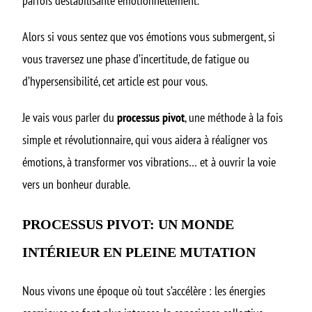
parfois déstabilisante émotionnellement.
Alors si vous sentez que vos émotions vous submergent, si
vous traversez une phase d’incertitude, de fatigue ou
d’hypersensibilité, cet article est pour vous.
Je vais vous parler du
processus pivot
, une méthode à la fois
simple et révolutionnaire, qui vous aidera à réaligner vos
émotions, à transformer vos vibrations… et à ouvrir la voie
vers un bonheur durable.
PROCESSUS PIVOT: UN MONDE
INTÉRIEUR EN PLEINE MUTATION
Nous vivons une époque où tout s’accélère : les énergies