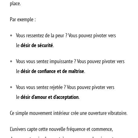
place.
Par exemple :
Vous ressentez de la peur ? Vous pouvez pivoter vers
le
désir de sécurité
.
Vous vous sentez impuissante ? Vous pouvez pivoter vers
le
désir de confiance et de maîtrise
.
Vous vous sentez rejetée ? Vous pouvez pivoter vers
le
désir d’amour et d’acceptation
.
Ce simple mouvement intérieur crée une ouverture vibratoire.
L’univers capte cette nouvelle fréquence et commence,