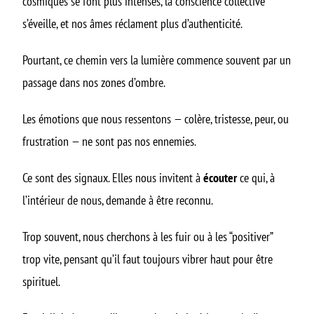
cosmiques se font plus intenses, la conscience collective
s’éveille, et nos âmes réclament plus d’authenticité.
Pourtant, ce chemin vers la lumière commence souvent par un
passage dans nos zones d’ombre.
Les émotions que nous ressentons — colère, tristesse, peur, ou
frustration — ne sont pas nos ennemies.
Ce sont des signaux. Elles nous invitent à
écouter
ce qui, à
l’intérieur de nous, demande à être reconnu.
Trop souvent, nous cherchons à les fuir ou à les “positiver”
trop vite, pensant qu’il faut toujours vibrer haut pour être
spirituel.