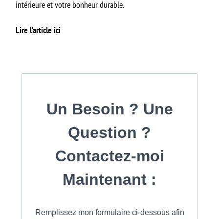
intérieure et votre bonheur durable.
Lire l’article ici
Un Besoin ? Une
Question ?
Contactez-moi
Maintenant :
Remplissez mon formulaire ci-dessous afin