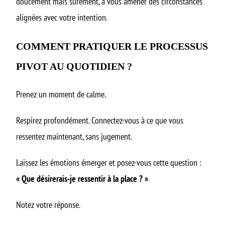
doucement mais sûrement, à vous amener des circonstances
alignées avec votre intention.
COMMENT PRATIQUER LE PROCESSUS
PIVOT AU QUOTIDIEN ?
Prenez un moment de calme.
Respirez profondément. Connectez-vous à ce que vous
ressentez maintenant, sans jugement.
Laissez les émotions émerger et posez-vous cette question :
« Que désirerais-je ressentir à la place ? »
Notez votre réponse.