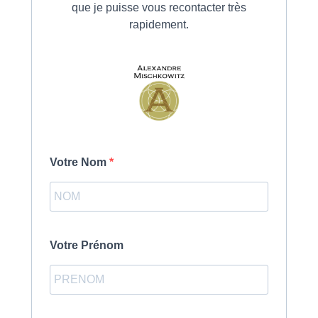
que je puisse vous recontacter très
rapidement.
Votre Nom
Votre Prénom