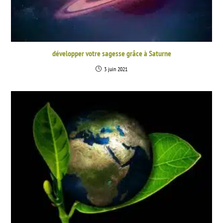
développer votre sagesse grâce à Saturne
3 juin 2021