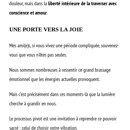
douleur, mais dans la
liberté intérieure de la traverser avec
conscience et amour
.
UNE PORTE VERS LA JOIE
Mes ami(e)s, si vous vivez une période compliquée, souvenez-
vous que vous n’êtes pas seules.
Nous sommes nombreuses à ressentir ce grand brassage
émotionnel que les énergies actuelles provoquent.
Mais c’est précisément dans ces moments-là que la lumière
cherche à grandir en nous.
Le processus pivot est une invitation à reprendre ce pouvoir
sacré : celui de choisir votre vibration.