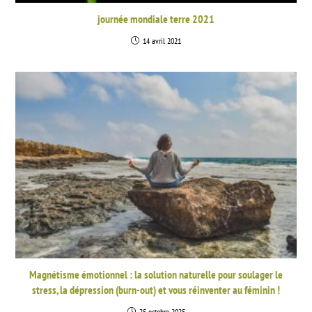
journée mondiale terre 2021
14 avril 2021
Magnétisme émotionnel : la solution naturelle pour soulager le
stress, la dépression (burn-out) et vous réinventer au féminin !
25 octobre 2025