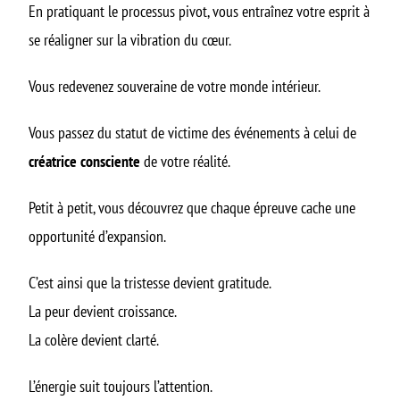
En pratiquant le processus pivot, vous entraînez votre esprit à
se réaligner sur la vibration du cœur.
Vous redevenez souveraine de votre monde intérieur.
Vous passez du statut de victime des événements à celui de
créatrice consciente
de votre réalité.
Petit à petit, vous découvrez que chaque épreuve cache une
opportunité d’expansion.
C’est ainsi que la tristesse devient gratitude.
La peur devient croissance.
La colère devient clarté.
L’énergie suit toujours l’attention.