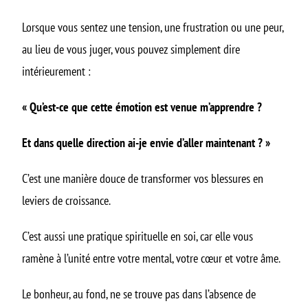
Lorsque vous sentez une tension, une frustration ou une peur,
au lieu de vous juger, vous pouvez simplement dire
intérieurement :
« Qu’est-ce que cette émotion est venue m’apprendre ?
Et dans quelle direction ai-je envie d’aller maintenant ? »
C’est une manière douce de transformer vos blessures en
leviers de croissance.
C’est aussi une pratique spirituelle en soi, car elle vous
ramène à l’unité entre votre mental, votre cœur et votre âme.
Le bonheur, au fond, ne se trouve pas dans l’absence de