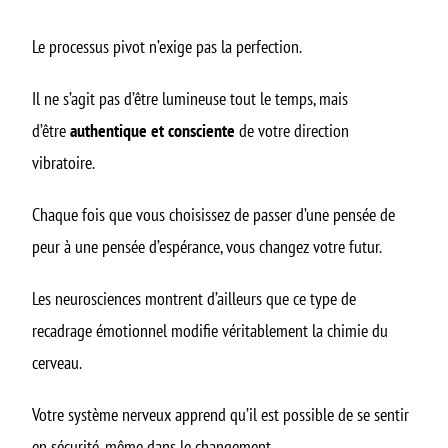
Le processus pivot n’exige pas la perfection.
Il ne s’agit pas d’être lumineuse tout le temps, mais
d’être
authentique et consciente
de votre direction
vibratoire.
Chaque fois que vous choisissez de passer d’une pensée de
peur à une pensée d’espérance, vous changez votre futur.
Les neurosciences montrent d’ailleurs que ce type de
recadrage émotionnel modifie véritablement la chimie du
cerveau.
Votre système nerveux apprend qu’il est possible de se sentir
en sécurité, même dans le changement.